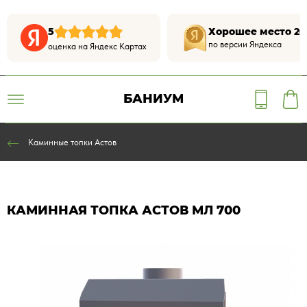
5
Хорошее место 20
по версии Яндекса
оценка на Яндекс Картах
БАНИУМ
Каминные топки Астов
КАМИННАЯ ТОПКА АСТОВ МЛ 700