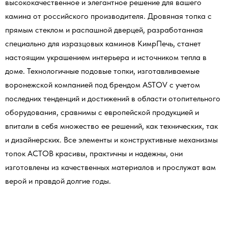
высококачественное и элегантное решение для вашего
камина от российского производителя. Дровяная топка с
прямым стеклом и распашной дверцей, разработанная
специально для изразцовых каминов КимрПечь, станет
настоящим украшением интерьера и источником тепла в
доме. Технологичные подовые топки, изготавливаемые
воронежской компанией под брендом ASTOV с учетом
последних тенденций и достижений в области отопительного
оборудования, сравнимы с европейской продукцией и
впитали в себя множество ее решений, как технических, так
и дизайнерских. Все элементы и конструктивные механизмы
топок АСТОВ красивы, практичны и надежны, они
изготовлены из качественных материалов и прослужат вам
верой и правдой долгие годы.