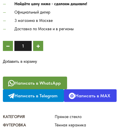
Найдёте цену ниже - сделаем дешевле!
Официальный дилер
3 магазина в Москве
Доставка по Москве и в регионы
Добавить в корзину
Написать в WhatsApp
Написать в Telegram
Написать в MAX
КАТЕГОРИЯ
Прямое стекло
ФУТЕРОВКА
Тёмная керамика