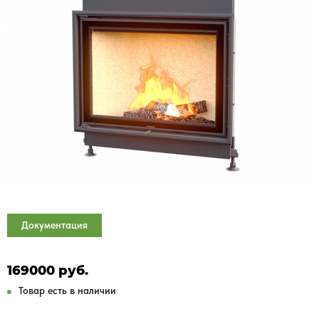
Документация
169000 руб.
Товар есть в наличии