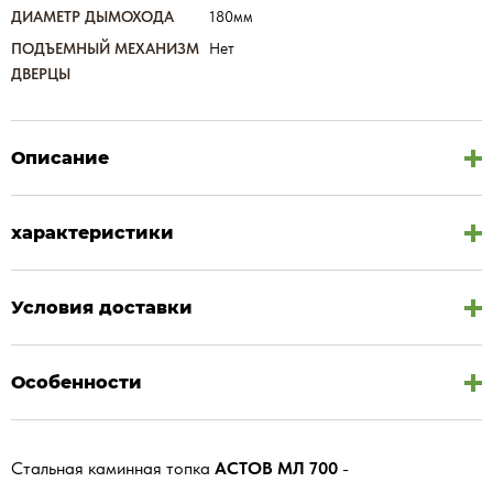
ДИАМЕТР ДЫМОХОДА
180мм
ПОДЪЕМНЫЙ МЕХАНИЗМ
Нет
ДВЕРЦЫ
Описание
характеристики
Условия доставки
Особенности
Стальная каминная топка
АСТОВ МЛ 700
-