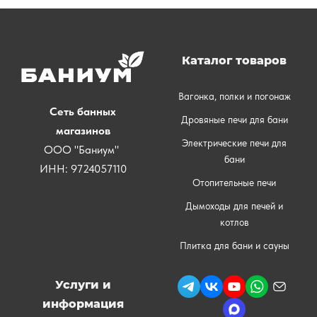
Каталог товаров
Вагонка, полки и погонаж
Сеть банных
Дровяные печи для бани
магазинов
Электрические печи для
ООО "Баниум"
бани
ИНН: 9724057110
Отопительные печи
Дымоходы для печей и
котлов
Плитка для бани и сауны
Услуги и
информация