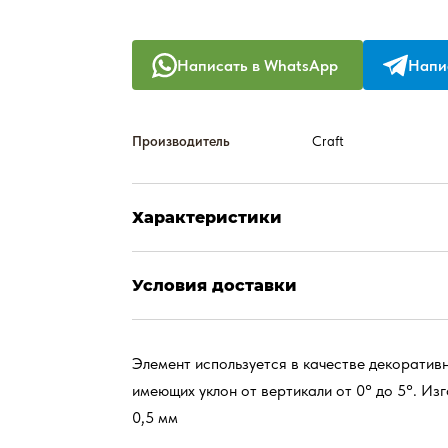
Написать в WhatsApp
Напис
Производитель
Craft
Характеристики
Условия доставки
Элемент используется в качестве декоратив
имеющих уклон от вертикали от 0° до 5°. Изг
0,5 мм