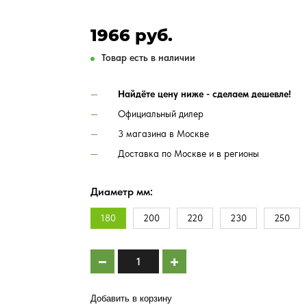
1966 руб.
Товар есть в наличии
Найдёте цену ниже - сделаем дешевле!
Официальный дилер
3 магазина в Москве
Доставка по Москве и в регионы
Диаметр мм:
180
200
220
230
250
Добавить в корзину