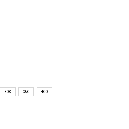
300
350
400