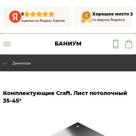
5
Хорошее место 20
по версии Яндекса
оценка на Яндекс Картах
БАНИУМ
Дымоходы
Комплектующие Craft. Лист потолочный
35-45°