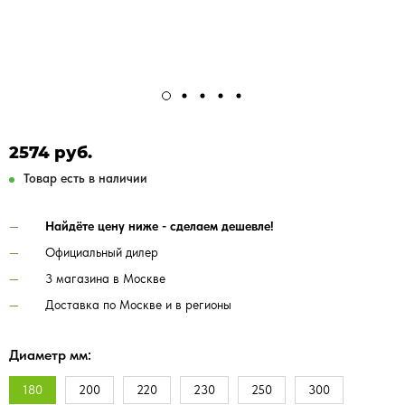
2574 руб.
Товар есть в наличии
Найдёте цену ниже - сделаем дешевле!
Официальный дилер
3 магазина в Москве
Доставка по Москве и в регионы
Диаметр мм:
180
200
220
230
250
300