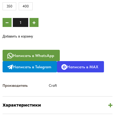
350
400
Добавить в корзину
Написать в WhatsApp
Написать в Telegram
Написать в MAX
Производитель
Craft
Характеристики