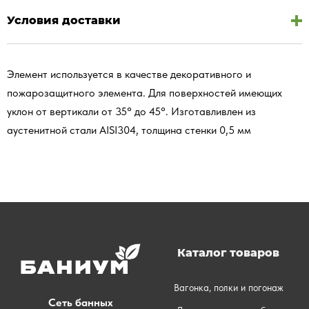
Условия доставки
Элемент используется в качестве декоративного и
пожарозащитного элемента. Для поверхностей имеющих
уклон от вертикали от 35° до 45°. Изготавливлен из
аустенитной стали AISI304, толщина стенки 0,5 мм
Каталог товаров
Вагонка, полки и погонаж
Сеть банных