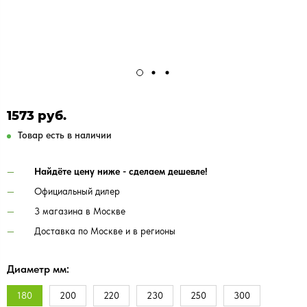
1573 руб.
Товар есть в наличии
Найдёте цену ниже - сделаем дешевле!
Официальный дилер
3 магазина в Москве
Доставка по Москве и в регионы
Диаметр мм:
180
200
220
230
250
300