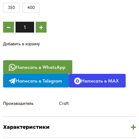
350
400
Добавить в корзину
Написать в WhatsApp
Написать в Telegram
Написать в MAX
Производитель
Craft
Характеристики