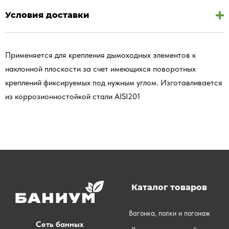
Условия доставки
Применяется для крепления дымоходных элементов к
наклонной плоскости за счет имеющихся поворотных
креплений фиксируемых под нужным углом. Изготавливается
из коррозионностойкой стали AISI201
Каталог товаров
Вагонка, полки и погонаж
Сеть банных