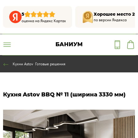
5
Хорошее место 20
по версии Яндекса
оценка на Яндекс Картах
БАНИУМ
Кухни Astov Готовые решения
Кухня Astov BBQ № 11 (ширина 3330 мм)