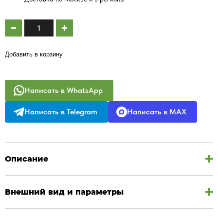
Добавить в корзину
Написать в WhatsApp
Написать в Telegram
Написать в MAX
Описание
Внешний вид и параметры