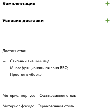
Комплектация
Условия доставки
Достоинства:
Стильный внешний вид
Многофункциональная зона BBQ
Простая в уборке
Материал корпуса: Оцинкованная сталь
Материал фасада: Оцинкованная сталь