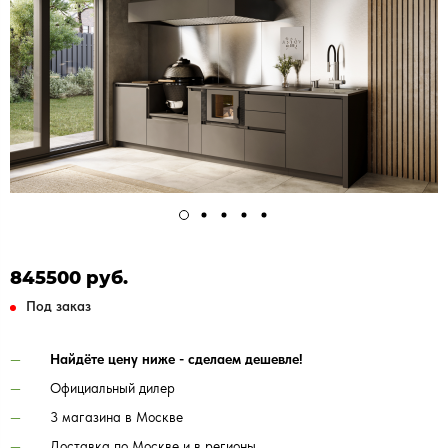
845500 руб.
Под заказ
Найдёте цену ниже - сделаем дешевле!
Официальный дилер
3 магазина в Москве
Доставка по Москве и в регионы