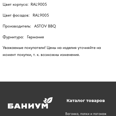
Цвет корпуса: RAL9005
Цвет фасадов: RAL9005
Производитель: ASTOV BBQ
Фурнитура: Германия
Уважаемые покупатели! Цены на изделия уточняйте на
момент покупки, т. к. возможны изменения.
Каталог товаров
Вагонка, полки и погонаж