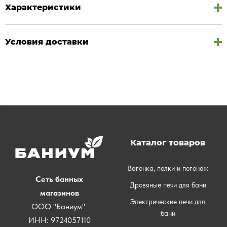
Характеристики
Условия доставки
Каталог товаров
Вагонка, полки и погонаж
Сеть банных
Дровяные печи для бани
магазинов
Электрические печи для
ООО "Баниум"
бани
ИНН: 9724057110