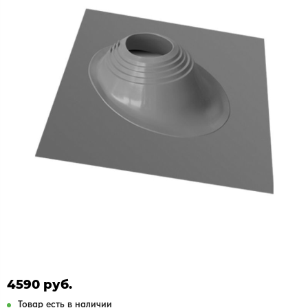
4590 руб.
Товар есть в наличии