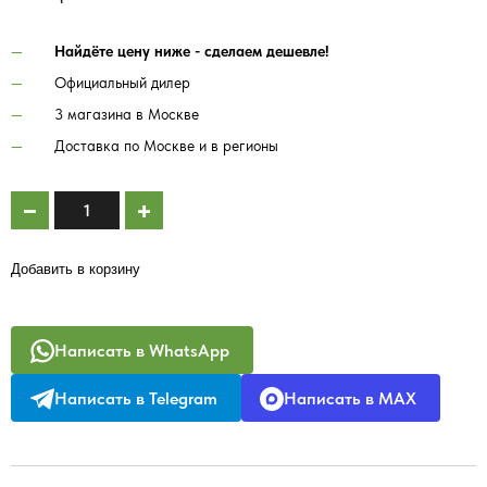
Найдёте цену ниже - сделаем дешевле!
Официальный дилер
3 магазина в Москве
Доставка по Москве и в регионы
Добавить в корзину
Написать в WhatsApp
Написать в Telegram
Написать в MAX