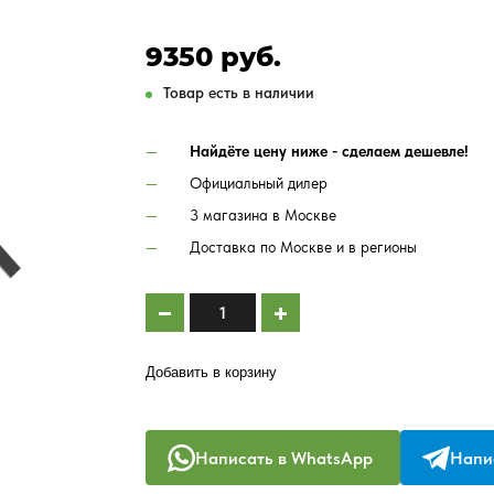
9350 руб.
Товар есть в наличии
Найдёте цену ниже - сделаем дешевле!
Официальный дилер
3 магазина в Москве
Доставка по Москве и в регионы
Добавить в корзину
Написать в WhatsApp
Напис