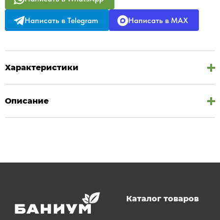
Написать в Telegram
Написать в MAX
Характеристики
Описание
Каталог товаров