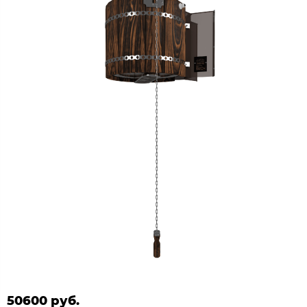
50600 руб.