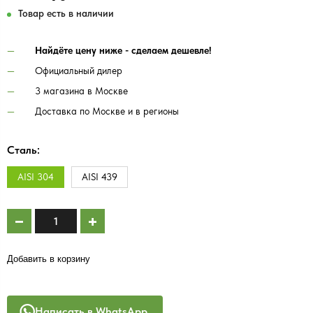
Товар есть в наличии
Найдёте цену ниже - сделаем дешевле!
Официальный дилер
3 магазина в Москве
Доставка по Москве и в регионы
Сталь:
AISI 304
AISI 439
Добавить в корзину
Написать в WhatsApp