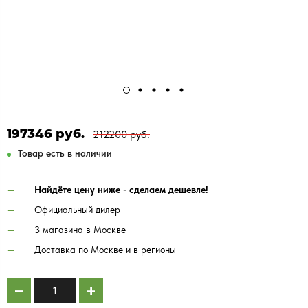
197346 руб.
212200 руб.
Товар есть в наличии
Найдёте цену ниже - сделаем дешевле!
Официальный дилер
3 магазина в Москве
Доставка по Москве и в регионы