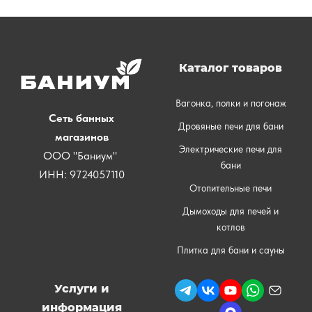
Каталог товаров
Вагонка, полки и погонаж
Сеть банных
Дровяные печи для бани
магазинов
Электрические печи для
ООО "Баниум"
бани
ИНН: 9724057110
Отопительные печи
Дымоходы для печей и
котлов
Плитка для бани и сауны
Услуги и
информация