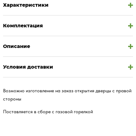
Характеристики
Комплектация
Описание
Условия доставки
Возможно изготовление на заказ открытия дверцы с правой
стороны
Поставляется в сборе с газовой горелкой