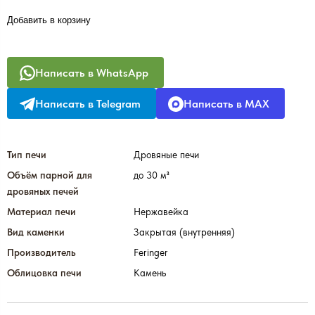
Добавить в корзину
Написать в WhatsApp
Написать в Telegram
Написать в MAX
Тип печи
Дровяные печи
Объём парной для
до 30 м³
дровяных печей
Материал печи
Нержавейка
Вид каменки
Закрытая (внутренняя)
Производитель
Feringer
Облицовка печи
Камень