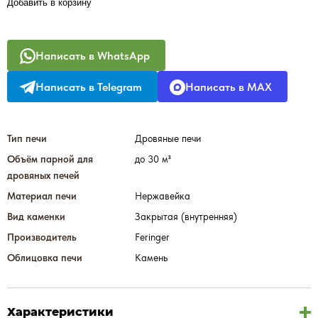
Добавить в корзину
Написать в WhatsApp
Написать в Telegram
Написать в MAX
Тип печи
Дровяные печи
Объём парной для
до 30 м³
дровяных печей
Материал печи
Нержавейка
Вид каменки
Закрытая (внутренняя)
Производитель
Feringer
Облицовка печи
Камень
Характеристики