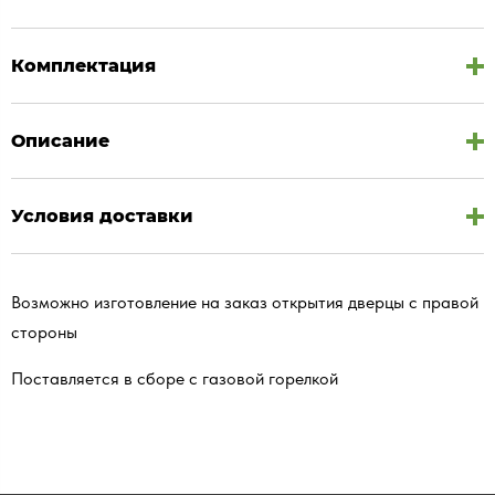
Комплектация
Описание
Условия доставки
Возможно изготовление на заказ открытия дверцы с правой
стороны
Поставляется в сборе с газовой горелкой