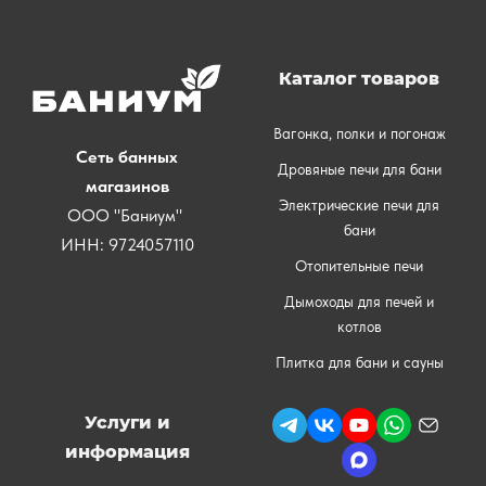
Каталог товаров
Вагонка, полки и погонаж
Сеть банных
Дровяные печи для бани
магазинов
Электрические печи для
ООО "Баниум"
бани
ИНН: 9724057110
Отопительные печи
Дымоходы для печей и
котлов
Плитка для бани и сауны
Услуги и
информация