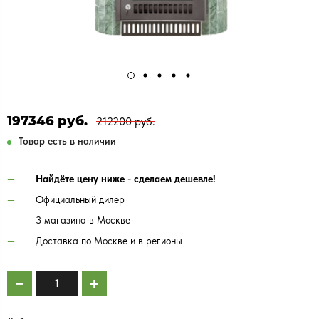
197346 руб.
212200 руб.
Товар есть в наличии
Найдёте цену ниже - сделаем дешевле!
Официальный дилер
3 магазина в Москве
Доставка по Москве и в регионы