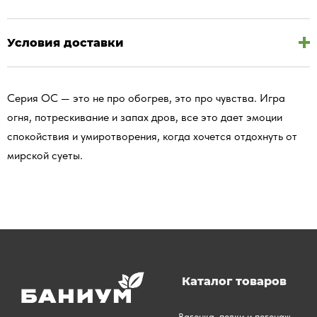
Условия доставки
Серия ОС — это не про обогрев, это про чувства. Игра
огня, потрескивание и запах дров, все это дает эмоции
спокойствия и умиротворения, когда хочется отдохнуть от
мирской суеты.
Каталог товаров