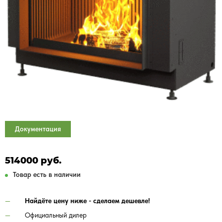
Документация
514000 руб.
Товар есть в наличии
Найдёте цену ниже - сделаем дешевле!
Официальный дилер