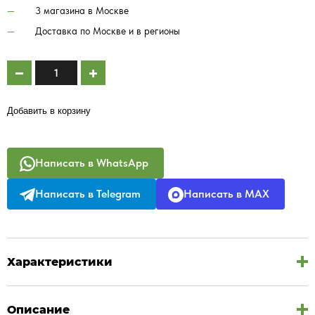
3 магазина в Москве
Доставка по Москве и в регионы
Добавить в корзину
Написать в WhatsApp
Написать в Telegram
Написать в MAX
Характеристики
Описание