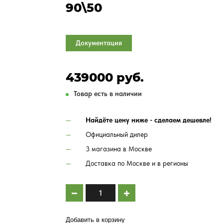
90\50
Документация
439000 руб.
Товар есть в наличии
Найдёте цену ниже - сделаем дешевле!
Официальный дилер
3 магазина в Москве
Доставка по Москве и в регионы
Добавить в корзину