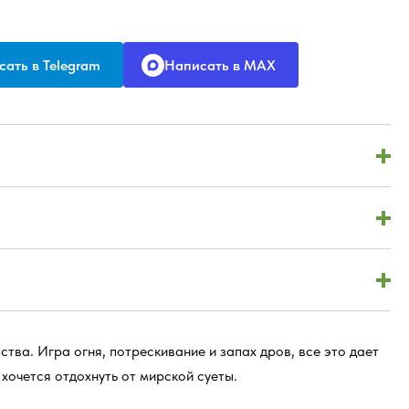
ать в Telegram
Написать в MAX
ства. Игра огня, потрескивание и запах дров, все это дает
хочется отдохнуть от мирской суеты.