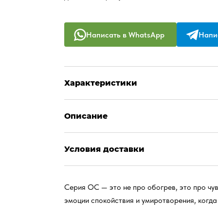
Написать в WhatsApp
Напис
Характеристики
Описание
Условия доставки
Серия ОС — это не про обогрев, это про чув
эмоции спокойствия и умиротворения, когда 