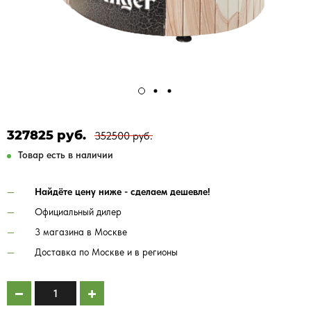
327825 руб.
352500 руб.
Товар есть в наличии
Найдёте цену ниже - сделаем дешевле!
Официальный дилер
3 магазина в Москве
Доставка по Москве и в регионы