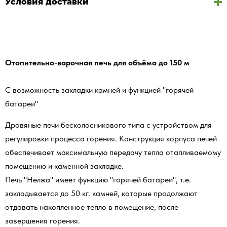
Условия доставки
Отопительно-варочная печь для объёма до 150 м
С возможность закладки камней и функцией "горячей
батареи"
Дровяные печи бесколосникового типа с устройством для
регулировки процесса горения. Конструкция корпуса печей
обеспечивает максимальную передачу тепла отапливаемому
помещению и каменной закладке.
Печь "Нелжа" имеет функцию "горячей батареи", т.е.
закладывается до 50 кг. камней, которые продолжают
отдавать накопленное тепло в помещение, после
завершения горения.