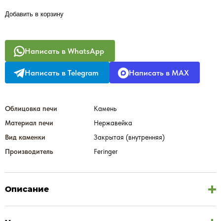
Добавить в корзину
Написать в WhatsApp
Написать в Telegram
Написать в MAX
Облицовка печи
Камень
Материал печи
Нержавейка
Вид каменки
Закрытая (внутренняя)
Производитель
Feringer
Описание