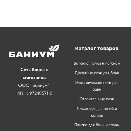
Каталог товаров
Вагонка, полки и погонаж
Сеть банных
Дровяные печи для бани
магазинов
Электрические печи для
ООО "Баниум"
бани
ИНН: 9724057110
Отопительные печи
Дымоходы для печей и
котлов
Плитка для бани и сауны