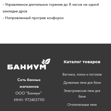
- Управляемое длительное горение до 8 часов на одной
закладке дров
- Направленный прогрев конфорок
Каталог товаров
Вагонка, полки и погонаж
Сеть банных
Дровяные печи для бани
магазинов
Электрические печи для
ООО "Баниум"
бани
ИНН: 9724057110
Отопительные печи