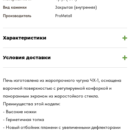
Вид каменки
Закрытая (внутренняя)
Производитель
ProMetall
Характеристики
Условия доставки
Печь изготовлена из жаропрочного чугуна ЧХ-1, оснащена
варочной поверхностью с регулируемой конфоркой и
панорамным экраном из жаростойкого стекла.
Преимущества этой модели:
- Высокие ножки
- Герметичная топка
- Новый отбойник пламени с увеличенными дефлекторами