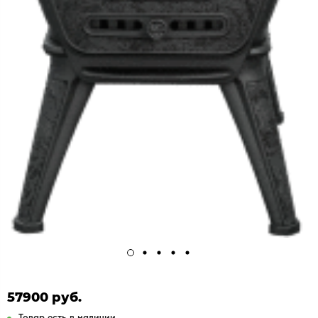
57900 руб.
Товар есть в наличии