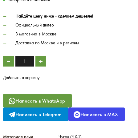
Найдёте цену ниже - сделаем дешевле!
Официальный дилер
3 магазина в Москве
Доставка по Москве и в регионы
Добавить в корзину
Написать в WhatsApp
Написать в Telegram
Написать в MAX
Материал печи
Чугун (ЧХ-1)