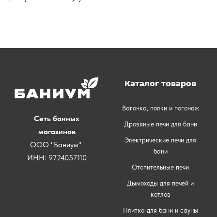
Каталог товаров
Вагонка, полки и погонаж
Сеть банных
Дровяные печи для бани
магазинов
Электрические печи для
ООО "Баниум"
бани
ИНН: 9724057110
Отопительные печи
Дымоходы для печей и
котлов
Плитка для бани и сауны