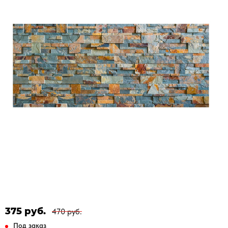
375 руб.
470 руб.
Под заказ