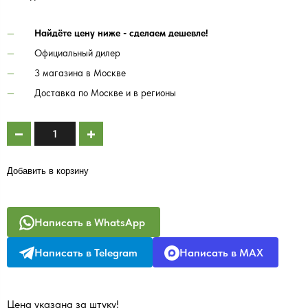
Найдёте цену ниже - сделаем дешевле!
Официальный дилер
3 магазина в Москве
Доставка по Москве и в регионы
Добавить в корзину
Написать в WhatsApp
Написать в Telegram
Написать в MAX
Цена указана за штуку!