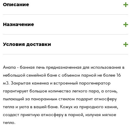
Описание
Назначение
Условия доставки
Анапа - банная печь предназначенная для использования в
небольшой семейной бане с объемом парной не более 16
м3. Закрытая каменка и встроенный парогенератор
гарантирует большое количество легкого пара, а огонь,
пылающий за панорамным стеклом подарит атмосферу
тепла и уюта в вашей бане. Кожух из природного камня,
создаст приятную атмосферу в парной, излучая мягкое
тепло.