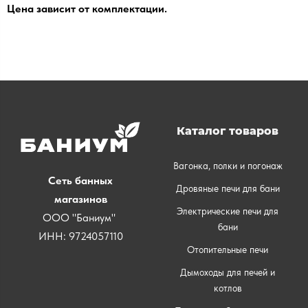
Цена зависит от комплектации.
Каталог товаров
Вагонка, полки и погонаж
Сеть банных
Дровяные печи для бани
магазинов
Электрические печи для
ООО "Баниум"
бани
ИНН: 9724057110
Отопительные печи
Дымоходы для печей и
котлов