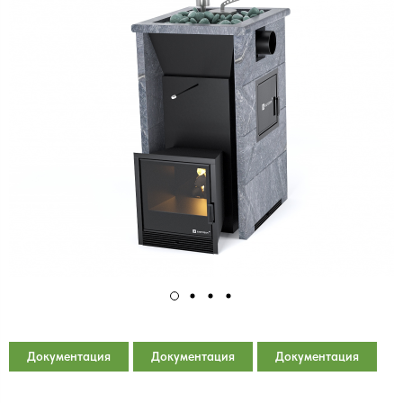
Документация
Документация
Документация