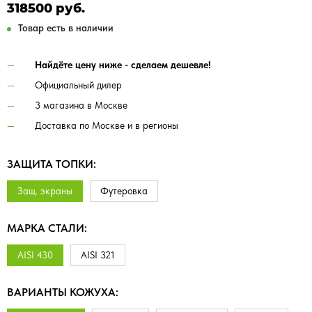
318500 руб.
Товар есть в наличии
Найдёте цену ниже - сделаем дешевле!
Официальный дилер
3 магазина в Москве
Доставка по Москве и в регионы
ЗАЩИТА ТОПКИ:
Защ. экраны
Футеровка
МАРКА СТАЛИ:
AISI 430
AISI 321
ВАРИАНТЫ КОЖУХА: