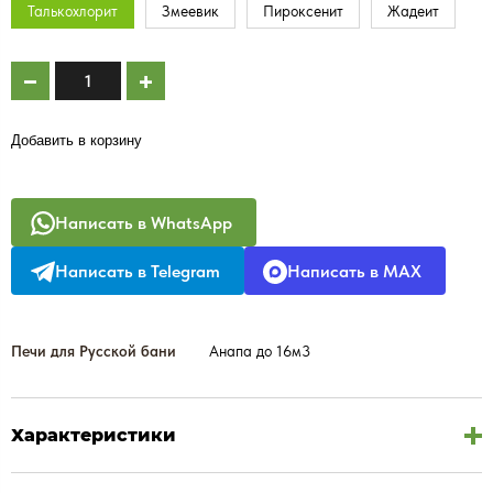
Талькохлорит
Змеевик
Пироксенит
Жадеит
Добавить в корзину
Написать в WhatsApp
Написать в Telegram
Написать в MAX
Печи для Русской бани
Анапа до 16м3
Характеристики