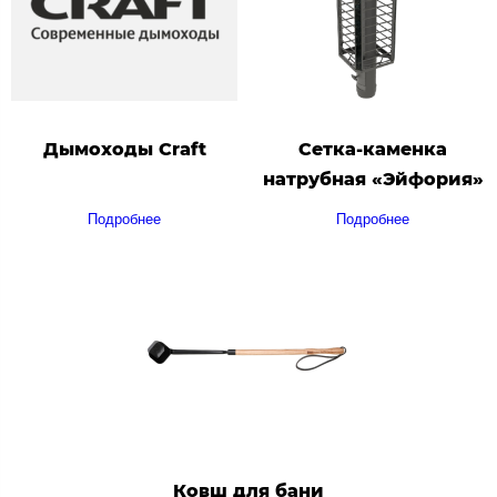
Дымоходы Craft
Сетка-каменка
натрубная «Эйфория»
Подробнее
Подробнее
Ковш для бани