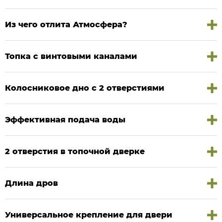
Из чего отлита Атмосфера?
Топка с винтовыми каналами
Колосниковое дно с 2 отверстиями
Эффективная подача воды
2 отверстия в топочной дверке
Длина дров
Универсальное крепление для двери