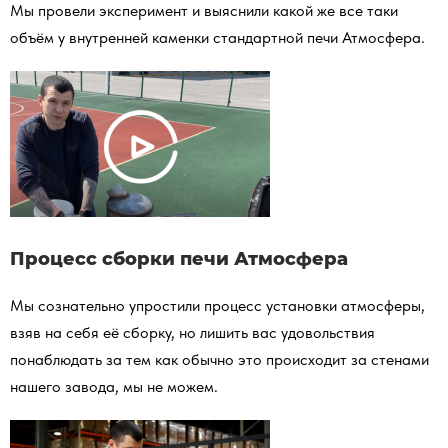
Мы провели эксперимент и выяснили какой же все таки
объём у внутренней каменки стандартной печи Атмосфера.
Процесс сборки печи Атмосфера
Мы сознательно упростили процесс установки атмосферы,
взяв на себя её сборку, но лишить вас удовольствия
понаблюдать за тем как обычно это происходит за стенами
нашего завода, мы не можем.