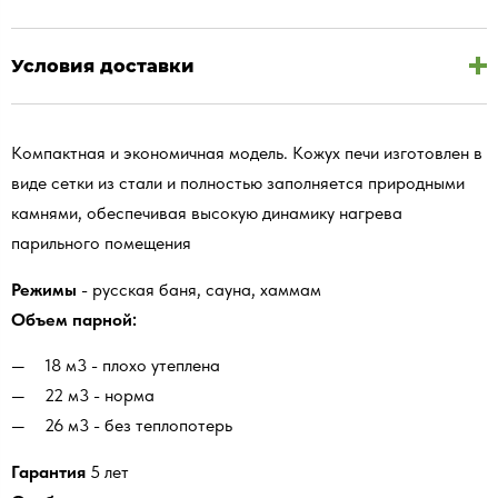
Условия доставки
Компактная и экономичная модель. Кожух печи изготовлен в
виде сетки из стали и полностью заполняется природными
камнями, обеспечивая высокую динамику нагрева
парильного помещения
Режимы
- русская баня, сауна, хаммам
Объем парной:
18 м3 - плохо утеплена
22 м3 - норма
26 м3 - без теплопотерь
Гарантия
5 лет