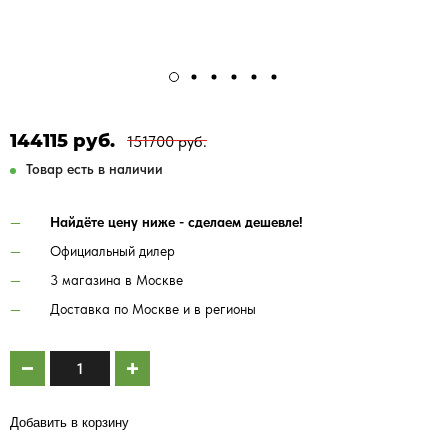
144115 руб.
151700 руб.
Товар есть в наличии
Найдёте цену ниже - сделаем дешевле!
Официальный дилер
3 магазина в Москве
Доставка по Москве и в регионы
Добавить в корзину