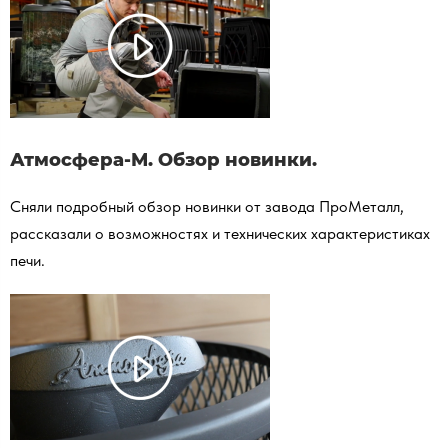
Атмосфера-М. Обзор новинки.
Сняли подробный обзор новинки от завода ПроМеталл,
рассказали о возможностях и технических характеристиках
печи.