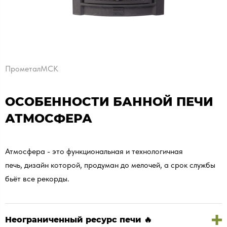
ПрометалМСК
ОСОБЕННОСТИ БАННОЙ ПЕЧИ
АТМОСФЕРА
Атмосфера - это функциональная и технологичная
печь, дизайн которой, продуман до мелочей, а срок службы
бьёт все рекорды.
Неограниченный ресурс печи 🔥