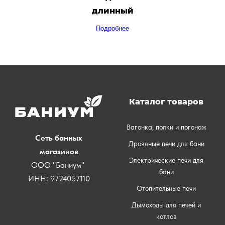
длинный
Подробнее
Каталог товаров
Вагонка, полки и погонаж
Сеть банных
Дровяные печи для бани
магазинов
Электрические печи для
ООО "Баниум"
бани
ИНН: 9724057110
Отопительные печи
Дымоходы для печей и
котлов