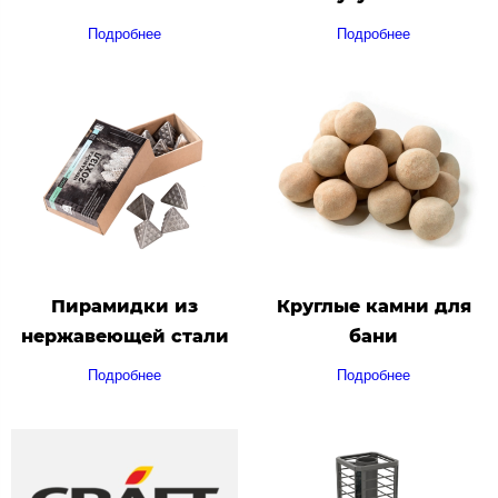
Подробнее
Подробнее
Пирамидки из
Круглые камни для
нержавеющей стали
бани
Подробнее
Подробнее