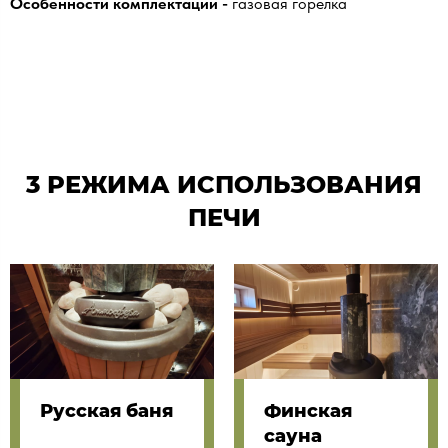
Особенности комплектации -
газовая горелка
3 РЕЖИМА ИСПОЛЬЗОВАНИЯ
ПЕЧИ
Русская баня
Финская
сауна