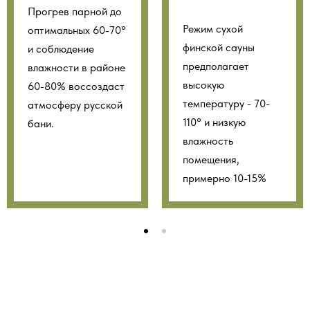
Прогрев парной до
Режим сухой
оптимальных 60-70°
финской сауны
и соблюдение
предполагает
влажности в районе
высокую
60-80% воссоздаст
температуру - 70-
атмосферу русской
110° и низкую
бани.
влажность
помещения,
примерно 10-15%