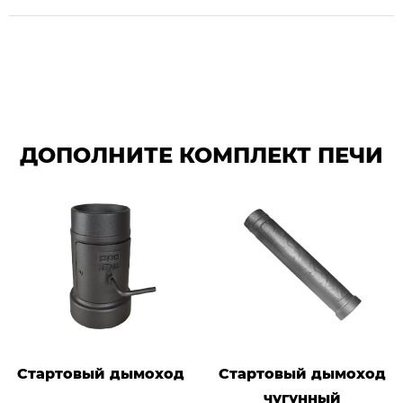
ДОПОЛНИТЕ КОМПЛЕКТ ПЕЧИ
Стартовый дымоход
Стартовый дымоход
чугунный