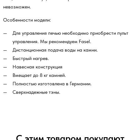
невозможен.
Особенности модели:
Для управления печью необходимо приобрести пульт
управления. Мы рекомендуем Fasel.
Дистанционная подача воды на камни.
Быстрый нагрев.
Навесная конструкция
Вмещает до 8 кг камней.
Полностью изготовлена в Германии.
Сверхнадежные тэны.
С этим товаром покупают