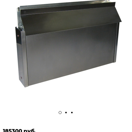
185300 руб.