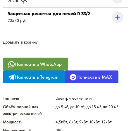
20200 руб.
Защитная решетка для печей R 33/2
23550 руб.
Добавить в корзину
Написать в WhatsApp
Написать в Telegram
Написать в MAX
Тип печи
Электрические печи
Объём парной для
до 5 м³, до 10 м³, до 15 м³, до 20 м³
электрических печей
Мощность
4,5кВт, 6кВт, 9кВт, 10кВт, 12кВт
Напряжение, В
380