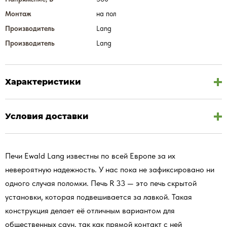
Монтаж
на пол
Производитель
Lang
Производитель
Lang
Характеристики
Условия доставки
Печи Ewald Lang известны по всей Европе за их
невероятную надежность. У нас пока не зафиксировано ни
одного случая поломки. Печь R 33 — это печь скрытой
установки, которая подвешивается за лавкой. Такая
конструкция делает её отличным вариантом для
общественных саун, так как прямой контакт с ней