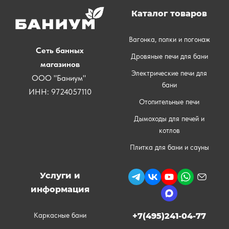
Каталог товаров
Вагонка, полки и погонаж
Сеть банных
Дровяные печи для бани
магазинов
Электрические печи для
ООО "Баниум"
бани
ИНН: 9724057110
Отопительные печи
Дымоходы для печей и
котлов
Плитка для бани и сауны
Услуги и
информация
Каркасные бани
+7(495)241-04-77