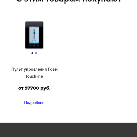
Пульт управления Fasel
touchline
от 97700 руб.
Подробнее