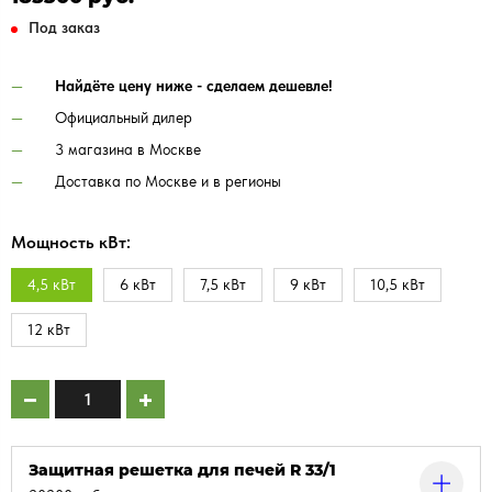
Под заказ
Найдёте цену ниже - сделаем дешевле!
Официальный дилер
3 магазина в Москве
Доставка по Москве и в регионы
Мощность кВт:
4,5 кВт
6 кВт
7,5 кВт
9 кВт
10,5 кВт
12 кВт
Защитная решетка для печей R 33/1