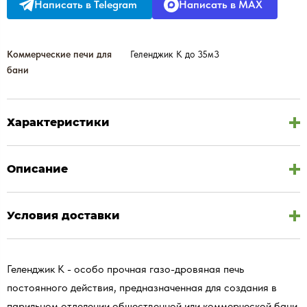
Написать в Telegram
Написать в MAX
Коммерческие печи для
Геленджик К до 35м3
бани
Характеристики
Описание
Условия доставки
Геленджик К - особо прочная газо-дровяная печь
постоянного действия, предназначенная для создания в
парильном отделении общественной или коммерческой бани,