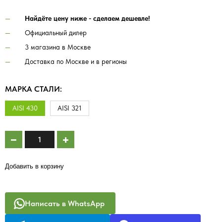
Найдёте цену ниже - сделаем дешевле!
Официальный дилер
3 магазина в Москве
Доставка по Москве и в регионы
МАРКА СТАЛИ:
AISI 430
AISI 321
Добавить в корзину
Написать в WhatsApp