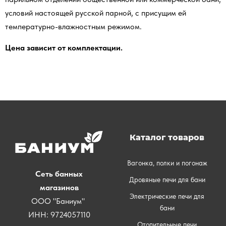
условий настоящей русской парной, с присущим ей
температурно-влажностным режимом.
Цена зависит от комплектации.
Каталог товаров
Вагонка, полки и погонаж
Сеть банных
Дровяные печи для бани
магазинов
Электрические печи для
ООО "Баниум"
бани
ИНН: 9724057110
Отопительные печи