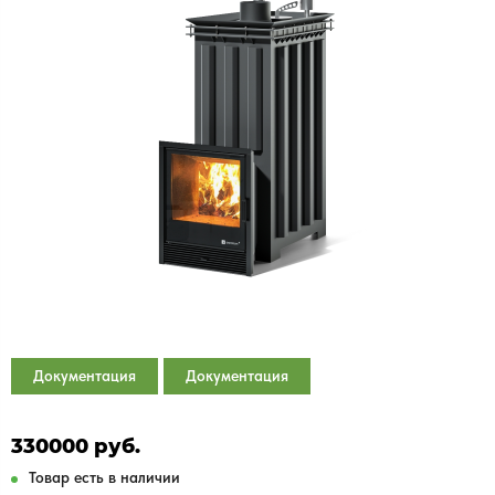
Документация
Документация
330000 руб.
Товар есть в наличии