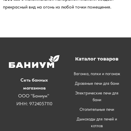
прекрасный вид на огонь из любой точки помещения.
Каталог товаров
Вагонка, полки и погонаж
Сеть банных
Дровяные печи для бани
магазинов
Электрические печи для
ООО "Баниум"
бани
ИНН: 9724057110
Отопительные печи
Дымоходы для печей и
котлов