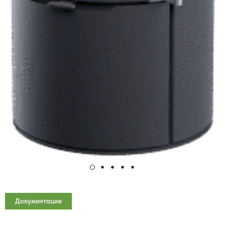
Документация