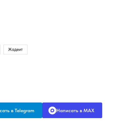
Жадеит
ать в Telegram
Написать в MAX