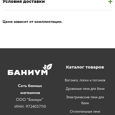
Условия доставки
Цена зависит от комплектации.
Каталог товаров
Вагонка, полки и погонаж
Сеть банных
Дровяные печи для бани
магазинов
Электрические печи для
ООО "Баниум"
бани
ИНН: 9724057110
Отопительные печи