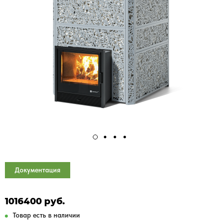
Документация
1016400 руб.
Товар есть в наличии