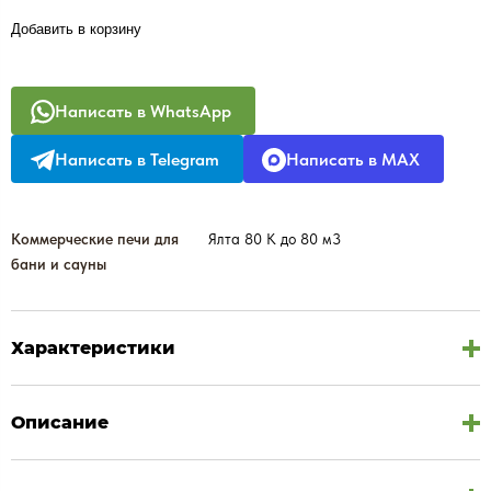
Добавить в корзину
Написать в WhatsApp
Написать в Telegram
Написать в MAX
Коммерческие печи для
Ялта 80 К до 80 м3
бани и сауны
Характеристики
Описание