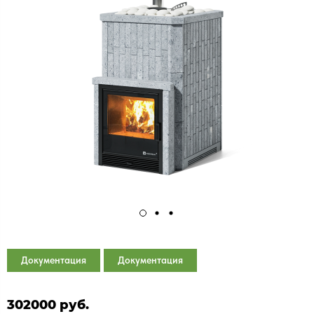
Документация
Документация
302000 руб.