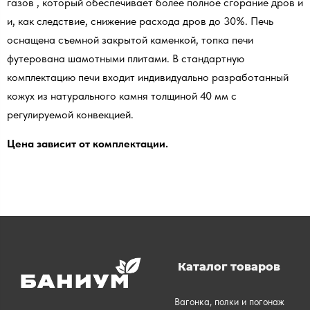
газов , который обеспечивает более полное сгорание дров и
и, как следствие, снижение расхода дров до 30%. Печь
оснащена съемной закрытой каменкой, топка печи
футерована шамотными плитами. В стандартную
комплектацию печи входит индивидуально разработанный
кожух из натурального камня толщиной 40 мм с
регулируемой конвекцией.
Цена зависит от комплектации.
Каталог товаров
Вагонка, полки и погонаж