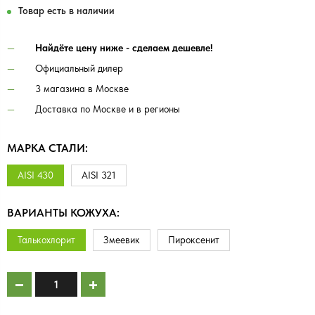
Товар есть в наличии
Найдёте цену ниже - сделаем дешевле!
Официальный дилер
3 магазина в Москве
Доставка по Москве и в регионы
МАРКА СТАЛИ:
AISI 430
AISI 321
ВАРИАНТЫ КОЖУХА:
Талькохлорит
Змеевик
Пироксенит