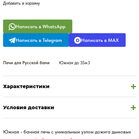
Добавить в корзину
Написать в WhatsApp
Написать в Telegram
Написать в MAX
Печи для Русской бани
Южная до 35м3
Характеристики
Условия доставки
Южная - банная печь с уникальным узлом дожига дымовых