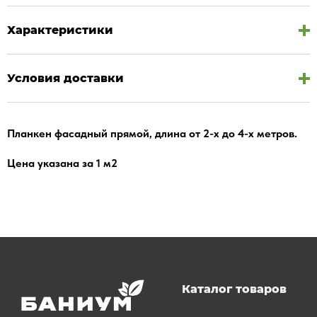
Характеристики
Условия доставки
Планкен фасадный прямой, длина от 2-х до 4-х метров.
Цена указана за 1 м2
Каталог товаров