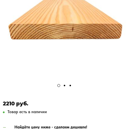
2210 руб.
Товар есть в наличии
Найдёте цену ниже - сделаем дешевле!