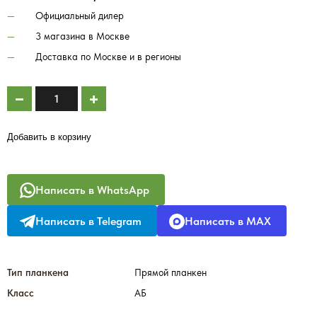
Официальный дилер
3 магазина в Москве
Доставка по Москве и в регионы
Добавить в корзину
Написать в WhatsApp
Написать в Telegram
Написать в MAX
Тип планкена
Прямой планкен
Класс
АБ