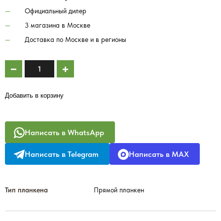
Официальный дилер
3 магазина в Москве
Доставка по Москве и в регионы
Добавить в корзину
Написать в WhatsApp
Написать в Telegram
Написать в MAX
Тип планкена
Прямой планкен