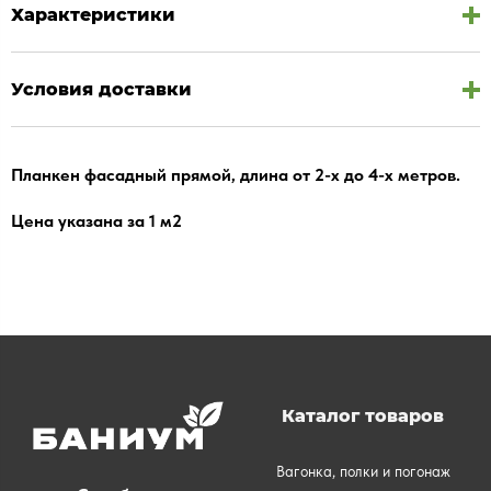
Характеристики
Условия доставки
Планкен фасадный прямой, длина от 2-х до 4-х метров.
Цена указана за 1 м2
Каталог товаров
Вагонка, полки и погонаж