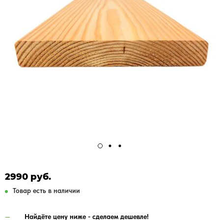
2990 руб.
Товар есть в наличии
Найдёте цену ниже - сделаем дешевле!