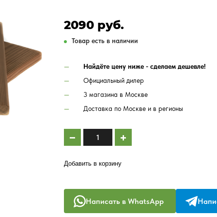
2090 руб.
Товар есть в наличии
Найдёте цену ниже - сделаем дешевле!
Официальный дилер
3 магазина в Москве
Доставка по Москве и в регионы
Добавить в корзину
Написать в WhatsApp
Напис