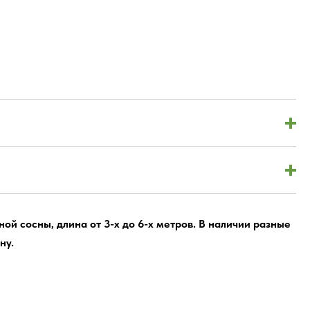
й сосны, длина от 3-х до 6-х метров. В наличии разные
ну.