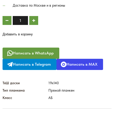
Доставка по Москве и в регионы
Добавить в корзину
Написать в WhatsApp
Написать в Telegram
Написать в MAX
ТхШ доски
19х140
Тип планкена
Прямой планкен
Класс
АБ