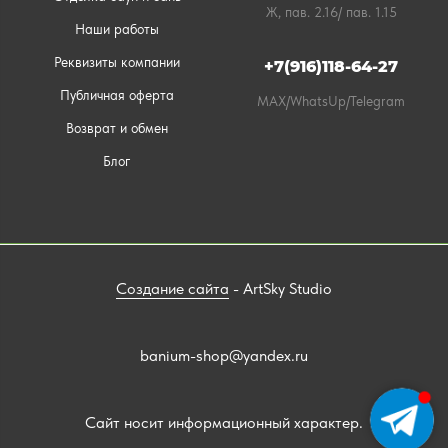
Ж, пав. 2.16/ пав. 1.15
Наши работы
Реквизиты компании
+7(916)118-64-27
Публичная оферта
MAX/WhatsUp/Telegram
Возврат и обмен
Блог
Создание сайта
- ArtSky Studio
banium-shop@yandex.ru
Сайт носит информационный характер.