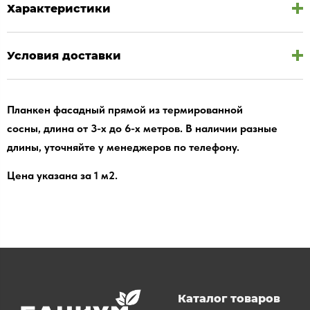
Характеристики
Условия доставки
Планкен фасадный прямой из термированной
сосны, длина от 3-х до 6-х метров. В наличии разные
длины, уточняйте у менеджеров по телефону.
Цена указана за 1 м2.
Каталог товаров