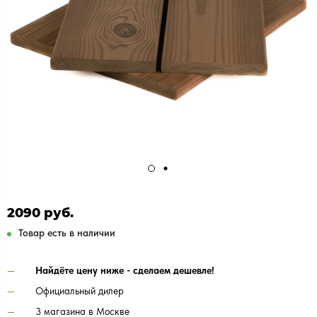
2090 руб.
Товар есть в наличии
Найдёте цену ниже - сделаем дешевле!
Официальный дилер
3 магазина в Москве