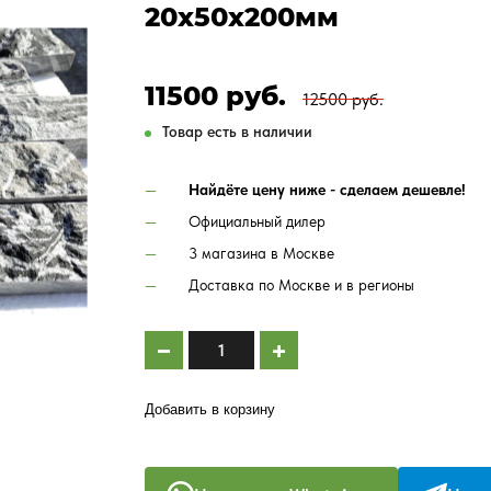
20х50х200мм
11500 руб.
12500 руб.
Товар есть в наличии
Найдёте цену ниже - сделаем дешевле!
Официальный дилер
3 магазина в Москве
Доставка по Москве и в регионы
Добавить в корзину