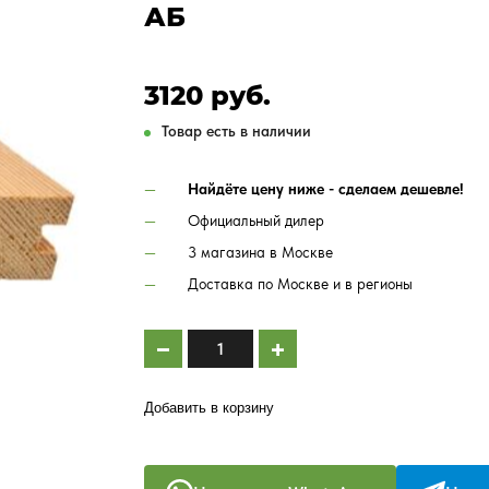
АБ
3120 руб.
Товар есть в наличии
Найдёте цену ниже - сделаем дешевле!
Официальный дилер
3 магазина в Москве
Доставка по Москве и в регионы
Добавить в корзину