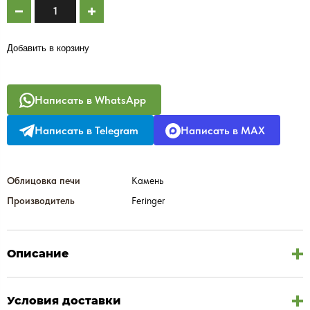
Добавить в корзину
Написать в WhatsApp
Написать в Telegram
Написать в MAX
Облицовка печи
Камень
Производитель
Feringer
Описание
Условия доставки