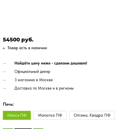
54500 руб.
Товар есть в наличии
Найдёте цену ниже - сделаем дешевле!
Официальный дилер
3 магазина в Москве
Доставка по Москве и в регионы
Печь:
Макси ПФ
Малютка ПФ
Оптима, Квадра ПФ