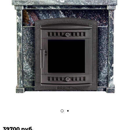
39700 руб.