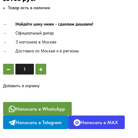
Товар есть в наличии
Найдёте цену ниже - сделаем дешевле!
Официальный дилер
3 магазина в Москве
Доставка по Москве и в регионы
Добавить в корзину
Написать в WhatsApp
Написать в Telegram
Написать в MAX