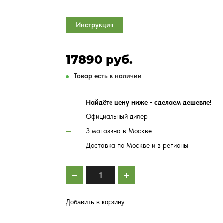
Инструкция
17890 руб.
Товар есть в наличии
Найдёте цену ниже - сделаем дешевле!
Официальный дилер
3 магазина в Москве
Доставка по Москве и в регионы
Добавить в корзину