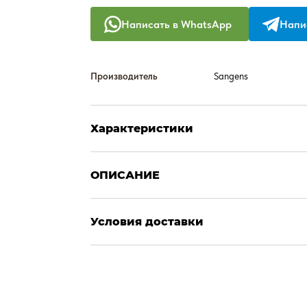
Написать в WhatsApp
Напис
Производитель
Sangens
Характеристики
ОПИСАНИЕ
Условия доставки