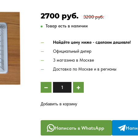
2700 руб.
3200 руб.
Товар есть в наличии
Найдёте цену ниже - сделаем дешевле!
Официальный дилер
3 магазина в Москве
Доставка по Москве и в регионы
Добавить в корзину
Написать в WhatsApp
Напис