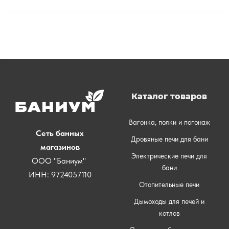
Каталог товаров
Вагонка, полки и погонаж
Сеть банных
Дровяные печи для бани
магазинов
Электрические печи для
ООО "Баниум"
бани
ИНН: 9724057110
Отопительные печи
Дымоходы для печей и
котлов