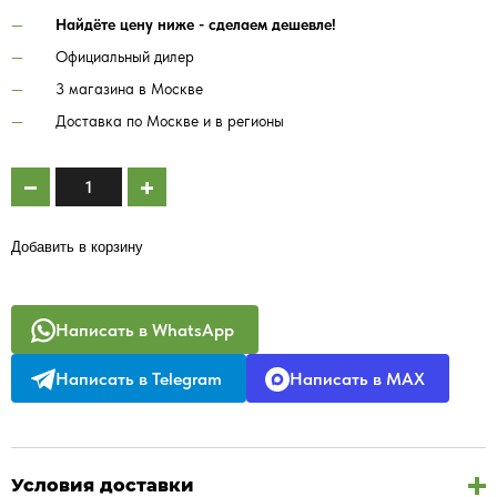
Найдёте цену ниже - сделаем дешевле!
Официальный дилер
3 магазина в Москве
Доставка по Москве и в регионы
Добавить в корзину
Написать в WhatsApp
Написать в Telegram
Написать в MAX
Условия доставки