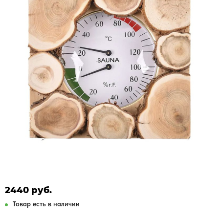
2440 руб.
Товар есть в наличии