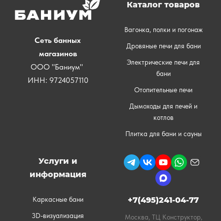
Каталог товаров
Вагонка, полки и погонаж
Сеть банных
Дровяные печи для бани
магазинов
Электрические печи для
ООО "Баниум"
бани
ИНН: 9724057110
Отопительные печи
Дымоходы для печей и
котлов
Плитка для бани и сауны
Услуги и
информация
Каркасные бани
+7(495)241-04-77
3D-визуализация
Москва, ТЦ Конструктор,