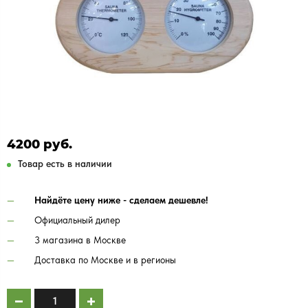
4200 руб.
Товар есть в наличии
Найдёте цену ниже - сделаем дешевле!
Официальный дилер
3 магазина в Москве
Доставка по Москве и в регионы