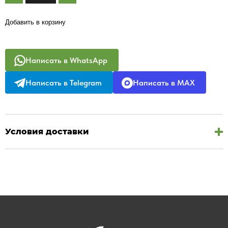
Добавить в корзину
Написать в WhatsApp
Написать в Telegram
Написать в MAX
Условия доставки