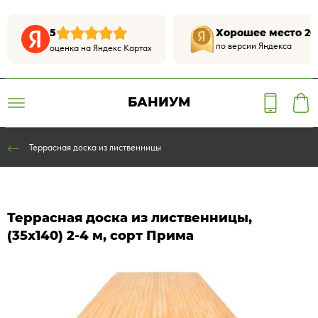
5
Хорошее место 20
по версии Яндекса
оценка на Яндекс Картах
БАНИУМ
Террасная доска из лиственницы
Террасная доска из лиственницы,
(35х140) 2-4 м, сорт Прима