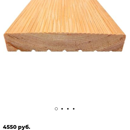
4550 руб.