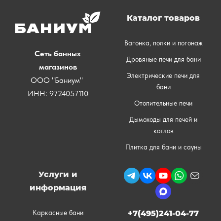
Каталог товаров
Вагонка, полки и погонаж
Сеть банных
Дровяные печи для бани
магазинов
Электрические печи для
ООО "Баниум"
бани
ИНН: 9724057110
Отопительные печи
Дымоходы для печей и
котлов
Плитка для бани и сауны
Услуги и
информация
Каркасные бани
+7(495)241-04-77