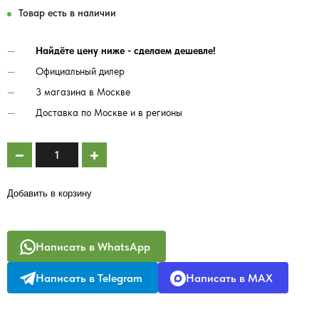
Товар есть в наличии
Найдёте цену ниже - сделаем дешевле!
Официальный дилер
3 магазина в Москве
Доставка по Москве и в регионы
Добавить в корзину
Написать в WhatsApp
Написать в Telegram
Написать в MAX