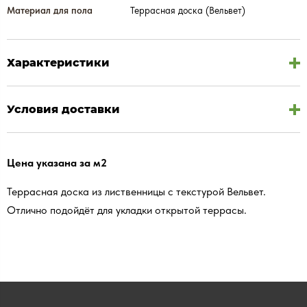
Материал для пола
Террасная доска (Вельвет)
Характеристики
Условия доставки
Цена указана за м2
Террасная доска из лиственницы с текстурой Вельвет.
Отлично подойдёт для укладки открытой террасы.