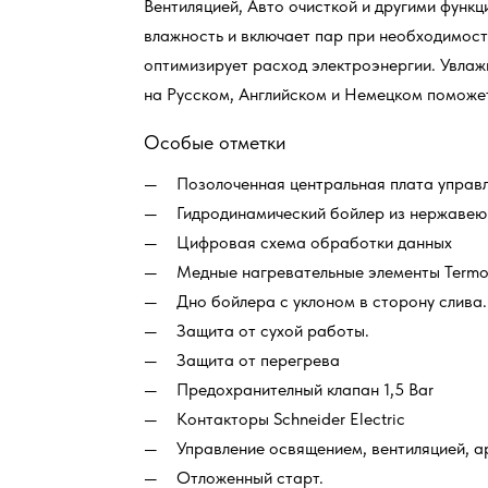
Вентиляцией, Авто очисткой и другими функ
влажность и включает пар при необходимост
оптимизирует расход электроэнергии. Увлаж
на Русском, Английском и Немецком поможе
Особые отметки
Позолоченная центральная плата упра
Гидродинамический бойлер из нержавеющ
Цифровая схема обработки данных
Медные нагревательные элементы Termo
Дно бойлера с уклоном в сторону слива.
Защита от сухой работы.
Защита от перегрева
Предохранителный клапан 1,5 Bar
Контакторы Schneider Electric
Управление освящением, вентиляцией, ар
Отложенный старт.