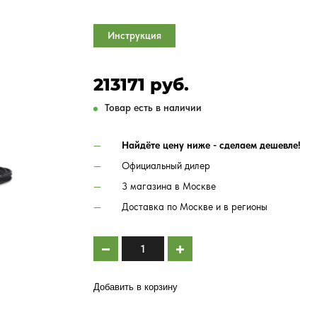
Инструкция
213171 руб.
Товар есть в наличии
Найдёте цену ниже - сделаем дешевле!
Официальный дилер
3 магазина в Москве
Доставка по Москве и в регионы
Добавить в корзину