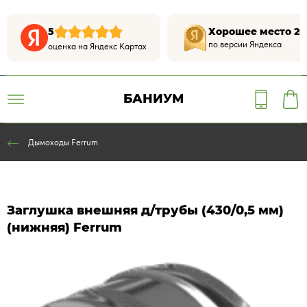
5
Хорошее место 20
по версии Яндекса
оценка на Яндекс Картах
БАНИУМ
Дымоходы Ferrum
Заглушка внешняя д/трубы (430/0,5 мм)
(нижняя) Ferrum