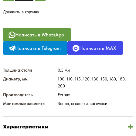
Добавить в корзину
Написать в WhatsApp
Написать в Telegram
Написать в MAX
Толщина стали
0.5 мм
Диаметр, мм
100, 110, 115, 120, 130, 150, 160, 180,
200
Производитель
Ferrum
Монтажные элементы
Зонты, оголовки, заглушки
Характеристики