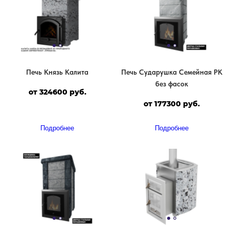
Печь Князь Калита
Печь Сударушка Семейная РК
без фасок
от 324600 руб.
от 177300 руб.
Подробнее
Подробнее