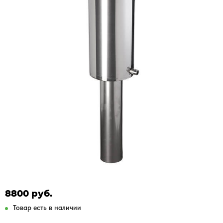
8800 руб.
Товар есть в наличии