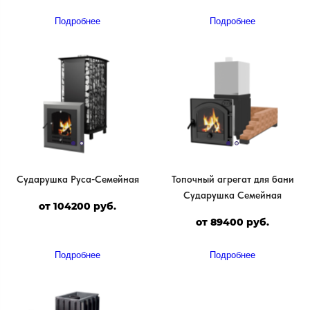
Подробнее
Подробнее
Сударушка Руса-Семейная
Топочный агрегат для бани
Сударушка Семейная
от 104200 руб.
от 89400 руб.
Подробнее
Подробнее