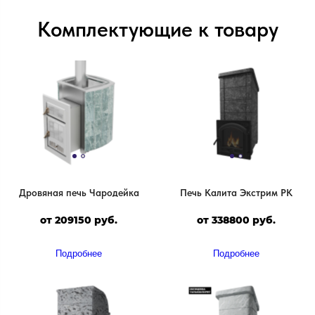
Комплектующие к товару
Дровяная печь Чародейка
Печь Калита Экстрим РК
от 209150 руб.
от 338800 руб.
Подробнее
Подробнее