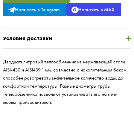
Написать в Telegram
Написать в MAX
Условия доставки
Двадцатилитровый теплообменник из нержавеющей стали
AISI-430 и AISI439 1 мм. совместно с накопительным баком,
способен разогревать значительное количество воды, до
комфортной температуры. Разные диаметры трубы
теплообменника позволяют устанавливать его на печи
любых производителей.