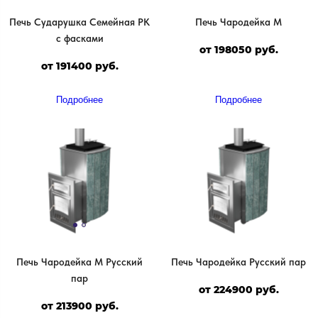
Печь Сударушка Семейная РК
Печь Чародейка М
с фасками
от 198050 руб.
от 191400 руб.
Подробнее
Подробнее
Печь Чародейка М Русский
Печь Чародейка Русский пар
пар
от 224900 руб.
от 213900 руб.