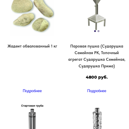
Жадеит обвалованный 1 кг
Паровая пушка (Сударушка
Семейная РК, Топочный
агрегат Сударушка Семейная,
Сударушка Прима)
4800 руб.
Подробнее
Подробнее