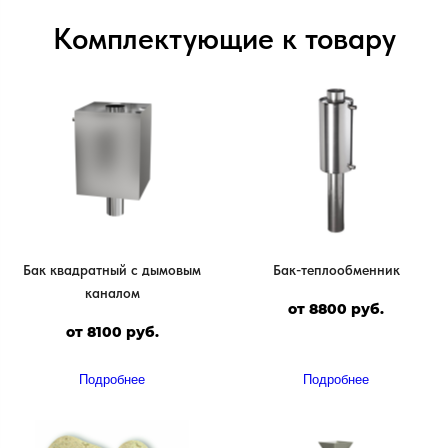
Комплектующие к товару
Бак квадратный с дымовым
Бак-теплообменник
каналом
от 8800 руб.
от 8100 руб.
Подробнее
Подробнее