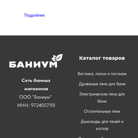
Подробнее
Каталог товаров
Вагонка, полки и погонаж
Сеть банных
Дровяные печи для бани
магазинов
Электрические печи для
ООО "Баниум"
бани
ИНН: 9724057110
Отопительные печи
Дымоходы для печей и
котлов