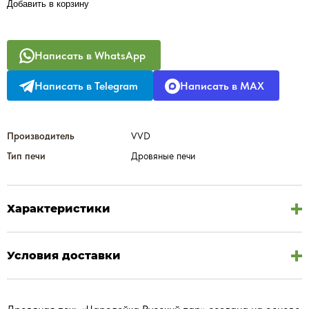
Добавить в корзину
Написать в WhatsApp
Написать в Telegram
Написать в MAX
Производитель
VVD
Тип печи
Дровяные печи
Характеристики
Условия доставки