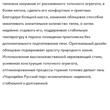
тепловое излучение от раскаленного топочного агрегата, в
более мягкое, сделать его комфортным и приятным.
Благодаря большой массе, каменная облицовка способна
накапливать значительное количество тепла, а затем
медленно отдавать его, поддерживая стабильную
температуру в парном помещении практически без
дополнительного подтапливания печи. Оригинальный дизайн
облицовки подчеркивает красоту природного камня.
Использование высококачественной нержавеющей стали,
усиленная конструкция топочного агрегата,
оптимизированные процессы горения топлива делают печь
«Чародейка Русский пар» исключительно надежной,
стабильной и долговечной.