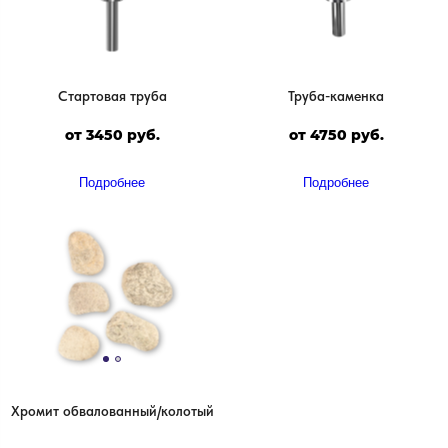
Стартовая труба
Труба-каменка
от 3450 руб.
от 4750 руб.
Подробнее
Подробнее
Хромит обвалованный/колотый