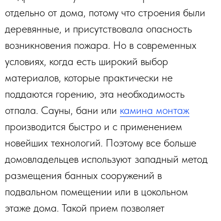
отдельно от дома, потому что строения были
деревянные, и присутствовала опасность
возникновения пожара. Но в современных
условиях, когда есть широкий выбор
материалов, которые практически не
поддаются горению, эта необходимость
отпала. Сауны, бани или
камина монтаж
производится быстро и с применением
новейших технологий. Поэтому все больше
домовладельцев используют западный метод
размещения банных сооружений в
подвальном помещении или в цокольном
этаже дома. Такой прием позволяет