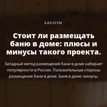
БАНИУМ
Стоит ли размещать
баню в доме: плюсы и
минусы такого проекта.
Западный метод размещения бани в доме набирает
популярности в России. Положительные стороны
размещения бани в доме. Баня в доме: минусы.