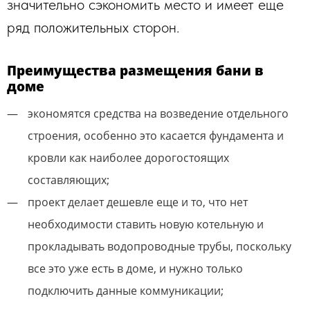
значительно сэкономить место и имеет еще
ряд положительных сторон.
Преимущества размещения бани в
доме
экономятся средства на возведение отдельного
строения, особенно это касается фундамента и
кровли как наиболее дорогостоящих
составляющих;
проект делает дешевле еще и то, что нет
необходимости ставить новую котельную и
прокладывать водопроводные трубы, поскольку
все это уже есть в доме, и нужно только
подключить данные коммуникации;