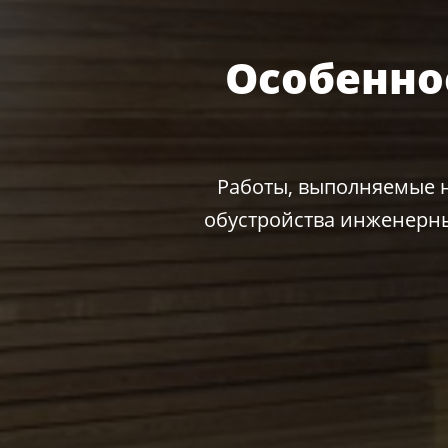
Особенно
Работы, выполняемые н
обустройства инженерны