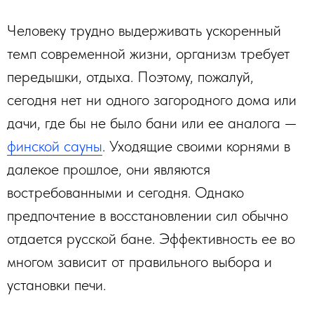
Человеку трудно выдерживать ускоренный
темп современной жизни, организм требует
передышки, отдыха. Поэтому, пожалуй,
сегодня нет ни одного загородного дома или
дачи, где бы не было бани или ее аналога —
финской сауны
. Уходящие своими корнями в
далекое прошлое, они являются
востребованными и сегодня. Однако
предпочтение в восстановлении сил обычно
отдается русской бане. Эффективность ее во
многом зависит от правильного выбора и
установки печи.