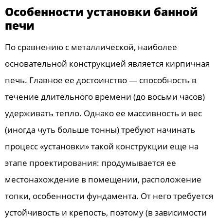
Особенности установки банной
печи
По сравнению с металлической, наиболее
основательной конструкцией является кирпичная
печь. Главное ее достоинство — способность в
течение длительного времени (до восьми часов)
удерживать тепло. Однако ее массивность и вес
(иногда чуть больше тонны) требуют начинать
процесс «установки» такой конструкции еще на
этапе проектирования: продумывается ее
местонахождение в помещении, расположение
топки, особенности фундамента. От него требуется
устойчивость и крепость, поэтому (в зависимости