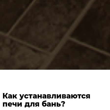
Как устанавливаются
печи для бань?