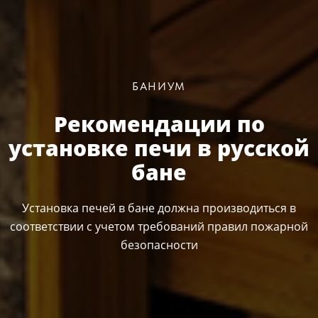
БАНИУМ
Рекомендации по
установке печи в русской
бане
Установка печей в бане должна производиться в
соответствии с учетом требований правил пожарной
безопасности