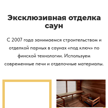
Эксклюзивная отделка
саун
С 2007 года занимаемся строительством и
отделкой парных в саунах «под ключ» по
финской технологии. Используем
современные печи и отделочные материалы.