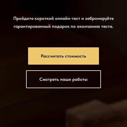
Пройдите короткий онлайн-тест и забронируйте
гарантированный подарок по окончанию теста.
Рассчитать стоимость
Смотреть наши работы