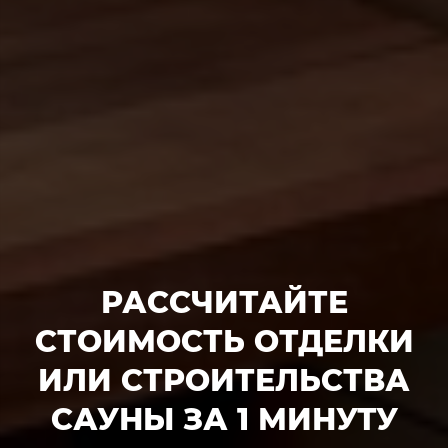
РАССЧИТАЙТЕ
СТОИМОСТЬ ОТДЕЛКИ
ИЛИ СТРОИТЕЛЬСТВА
САУНЫ ЗА 1 МИНУТУ